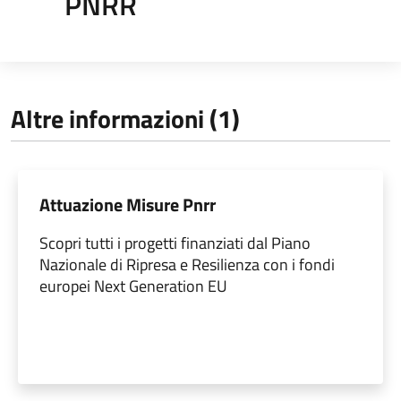
PNRR
Altre informazioni (1)
Attuazione Misure Pnrr
Scopri tutti i progetti finanziati dal Piano
Nazionale di Ripresa e Resilienza con i fondi
europei Next Generation EU